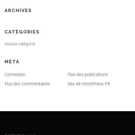
ARCHIVES
CATÉGORIES
Aucune catégorie
MÉTA
Connexion
Flux des publications
Flux des commentaires
Site de WordPress-FR