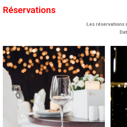
Réservations
Les réservations 
Dat