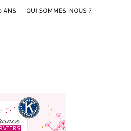
0 ANS
QUI SOMMES-NOUS ?