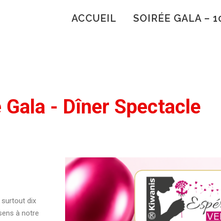
ACCUEIL
SOIRÉE GALA – 1
 Gala - Dîner Spectacle
 surtout dix
sens à notre