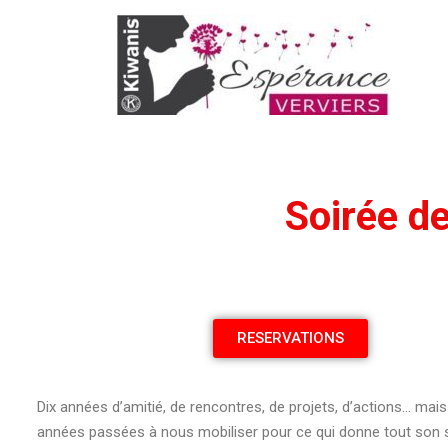
Soirée de
RESERVATIONS
Dix années d’amitié, de rencontres, de projets, d’actions… mais
années passées à nous mobiliser pour ce qui donne tout son 