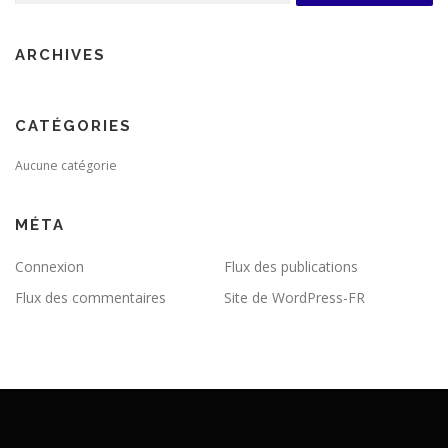
ARCHIVES
CATÉGORIES
Aucune catégorie
MÉTA
Connexion
Flux des publications
Flux des commentaires
Site de WordPress-FR